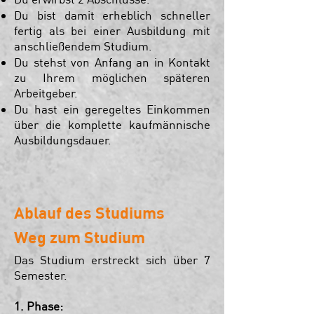
Du bist damit erheblich schneller
fertig als bei einer Ausbildung mit
anschließendem Studium.
Du stehst von Anfang an in Kontakt
zu Ihrem möglichen späteren
Arbeitgeber.
Du hast ein geregeltes Einkommen
über die komplette kaufmännische
Ausbildungsdauer.
Ablauf des Studiums
Weg zum Studium
Das Studium erstreckt sich über 7
Semester.
1. Phase: